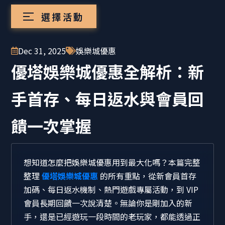
Dec 31, 2025
娛樂城優惠
優塔娛樂城優惠全解析：新
手首存、每日返水與會員回
饋一次掌握
想知道怎麼把娛樂城優惠用到最大化嗎？本篇完整
整理
優塔娛樂城優惠
的所有重點，從新會員首存
加碼、每日返水機制、熱門遊戲專屬活動，到 VIP
會員長期回饋一次說清楚。無論你是剛加入的新
手，還是已經遊玩一段時間的老玩家，都能透過正