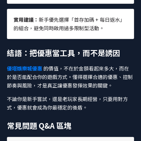
實用建議：
新手優先選擇「首存加碼 + 每日返水」
的組合，避免同時啟用過多限制型活動。
結語：把優惠當工具，而不是誘因
優塔娛樂城優惠
的價值，不在於金額看起來多大，而在
於是否能配合你的遊戲方式。懂得選擇合適的優惠、控制
節奏與風險，才是真正讓優惠發揮效果的關鍵。
不論你是新手嘗試，還是老玩家長期經營，只要用對方
式，優惠就會成為你最穩定的後盾。
常見問題 Q&A 區塊