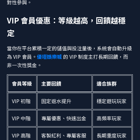
對性參與。
VIP 會員優惠：等級越高，回饋越穩
定
當你在平台累積一定的儲值與投注量後，系統會自動升級
為 VIP 會員。
優塔娛樂城
的 VIP 制度主打長期回饋，而
非一次性獎金。
會員等級
主要回饋
適合族群
VIP 初階
固定返水提升
穩定遊玩玩家
VIP 中階
專屬優惠、快速出金
高頻率玩家
VIP 高階
客製紅利、專屬客服
長期重度玩家