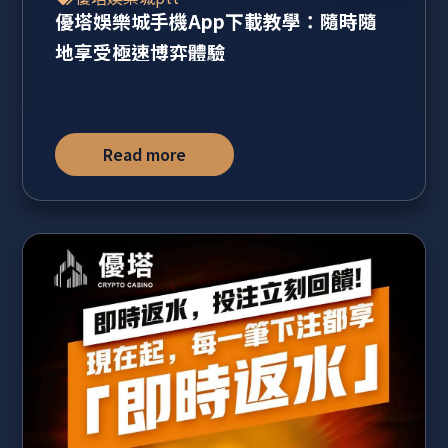
優塔娛樂城手機App下載教學：隨時隨
地享受極速博弈體驗
Read more