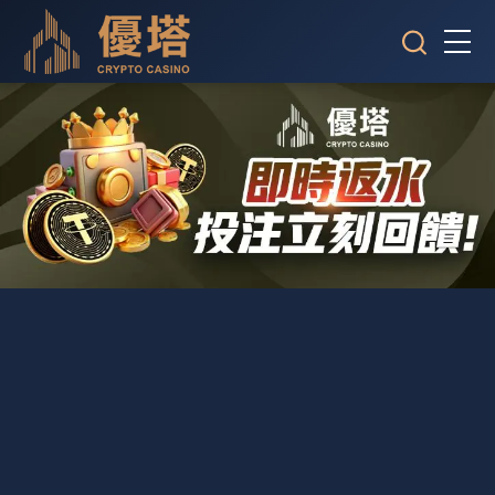
立即加入優塔娛樂城，體驗全台
最火熱的線上博弈娛樂
首頁
娛樂城活動情報站
優塔熱門遊戲精選
優塔攻略專區
USDT常見問題解答
登入/註冊