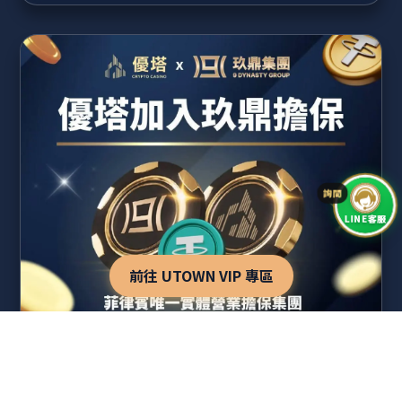
遊戲、平台特色與玩法秘訣。
LINE客服
前往 UTOWN VIP 專區
22
Oct