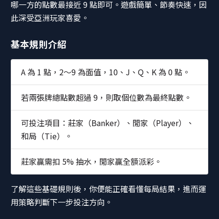
哪一方的點數最接近 9 點即可。遊戲簡單、節奏快速，因
此深受亞洲玩家喜愛。
基本規則介紹
A 為 1 點，2～9 為面值，10、J、Q、K 為 0 點。
若兩張牌總點數超過 9，則取個位數為最終點數。
可投注項目：莊家（Banker）、閒家（Player）、
和局（Tie）。
莊家贏需扣 5% 抽水，閒家贏全額派彩。
了解這些基礎規則後，你便能正確看懂每局結果，進而運
用策略判斷下一步投注方向。