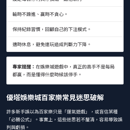
輸時不躁進、贏時不貪心。
保持紀錄習慣，回顧自己的下注模式。
適時休息，避免連玩造成判斷力下降。
專家提醒：
在娛樂城遊戲中，真正的高手不是每局
都贏，而是懂得什麼時候該停手。
優塔娛樂城百家樂常見迷思破解
許多新手誤以為百家樂只是「運氣遊戲」，或盲信某種
「必勝公式」。事實上，這些迷思若不釐清，容易導致誤
判與虧損。