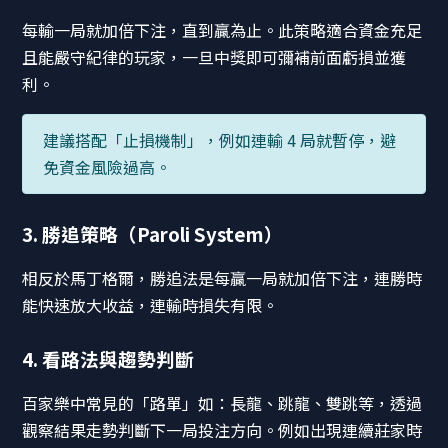
每輸一局就加倍下注，直到贏為止。此策略適合資金充足
且能嚴守紀律的玩家，一旦中獎即可彌補前面虧損並獲
利。
建議搭配「止損機制」，例如連輸 4 局就暫停，避
免資金風險過高。
3. 勝追策略（Paroli System）
相反於馬丁格爾，勝追法是每贏一局就加倍下注，連勝時
能快速放大收益，連輸時損失有限。
4. 看路法與趨勢判斷
百家樂中常見的「路單」如：長龍、跳龍、雙跳等，透過
觀察結果走勢判斷下一局投注方向。例如出現連續莊家時