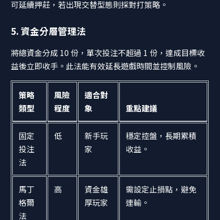
可延續押莊，若出現交替型態則採對打策略。
5. 資金分層管理法
將總資金分成 10 份，單次投注不超過 1 份，達成目標收
益後立即收手。此法能有效延長遊戲時間並控制風險。
策略
風險
適合對
類型
程度
象
重點建議
固定
低
新手玩
穩定控盤，長期累積
投注
家
收益。
法
馬丁
高
資金雄
需設定止損點，避免
格爾
厚玩家
連輸。
法