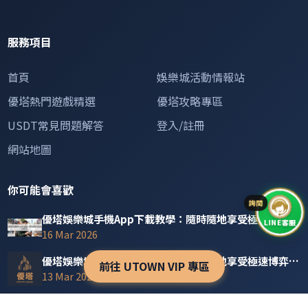
服務項目
首頁
娛樂城活動情報站
優塔熱門遊戲精選
優塔攻略專區
USDT常見問題解答
登入/註冊
網站地圖
你可能會喜歡
優塔娛樂城手機App下載教學：隨時隨地享受極速博弈體
LINE客服
16 Mar 2026
驗
優塔娛樂城手機App下載教學：隨時隨地享受極速博弈體
前往 UTOWN VIP 專區
13 Mar 2026
驗