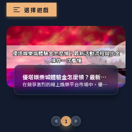
優塔娛樂城體驗金怎麼領？最新活
在競爭激烈的線上娛樂平台市場中，優塔
動流程與出金條件一次看懂
娛樂城 因為提供「零風險試玩」的 優塔
娛樂城體驗金 活動而爆紅。許多玩家都想
知道：體驗金要怎麼領？需要驗證什麼？
出金是不是有限制？這篇文章將以六大段
1
落一次解析 優塔娛樂城體驗金 的申請方