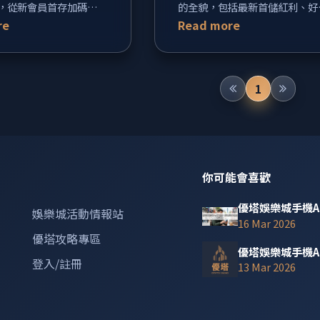
，從新會員首存加碼、每
的全貌，包括最新首儲紅利、好
、熱門遊戲專屬活動，到
re
薦獎勵、會員等級制度以及期間
Read more
員長期回饋一次說清楚。無論
活動。從新手註冊到老會員回饋
的新手，還是已經遊玩一
整解說如何用最聰明的方式領取
玩家，都能透過正確的優
獎勵，讓你的每一筆投注都更有
1
低風險、拉長遊戲時間，
值！
注更有價值。
你可能會喜歡
優塔娛樂城手機
娛樂城活動情報站
16 Mar 2026
優塔攻略專區
優塔娛樂城手機
登入/註冊
13 Mar 2026