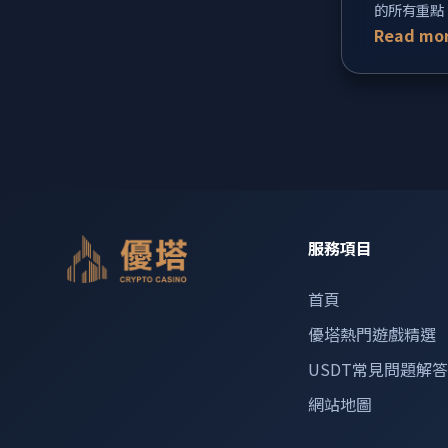
的所有重點
日返水機制
Read mo
VIP 會
你是剛加入
段時間的老
惠策略，降
讓每一筆投
服務項目
首頁
優塔熱門遊戲精選
USDT常見問題解答
網站地圖