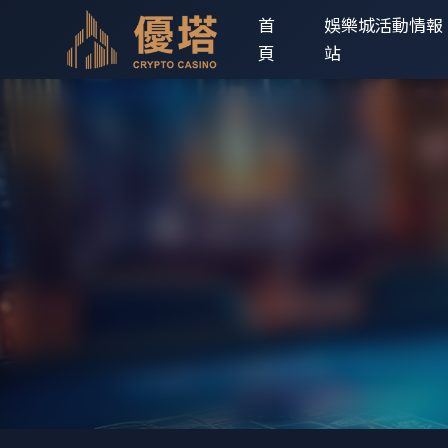
首
娛樂城活動情報
頁
站