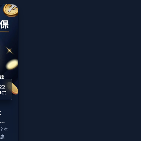
22
Oct
：
？本
！
優惠